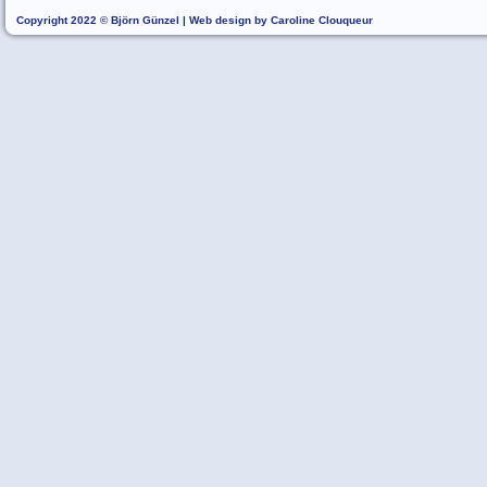
Copyright 2022 © Björn Günzel | Web design by Caroline Clouqueur