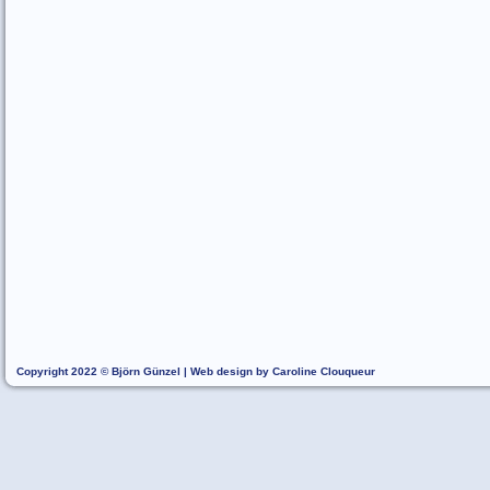
Copyright 2022 © Björn Günzel | Web design by Caroline Clouqueur