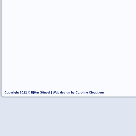
Copyright 2022 © Björn Günzel | Web design by Caroline Clouqueur