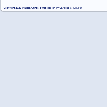
Copyright 2022 © Björn Günzel | Web design by Caroline Clouqueur