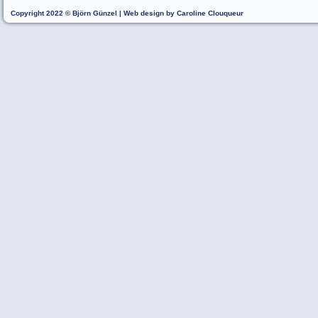
Copyright 2022 © Björn Günzel | Web design by Caroline Clouqueur