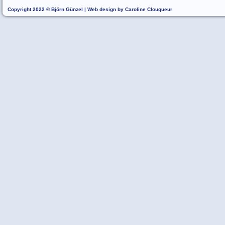
Copyright 2022 © Björn Günzel | Web design by Caroline Clouqueur