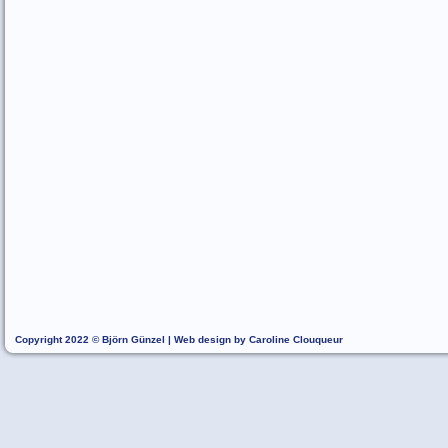
Copyright 2022 © Björn Günzel | Web design by Caroline Clouqueur