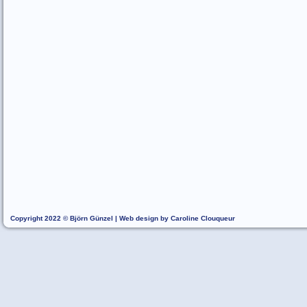
Copyright 2022 © Björn Günzel | Web design by Caroline Clouqueur