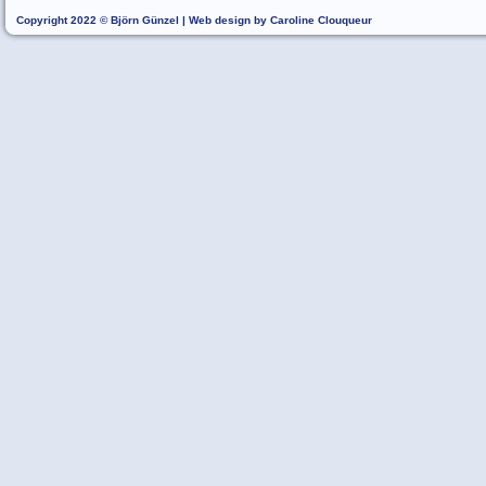
Copyright 2022 © Björn Günzel | Web design by Caroline Clouqueur