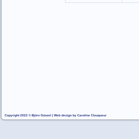
Copyright 2022 © Björn Günzel | Web design by Caroline Clouqueur