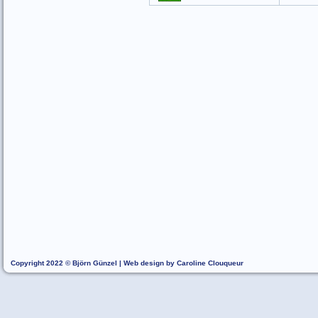
Copyright 2022 © Björn Günzel | Web design by Caroline Clouqueur