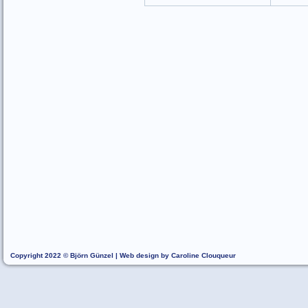
Copyright 2022 © Björn Günzel | Web design by Caroline Clouqueur