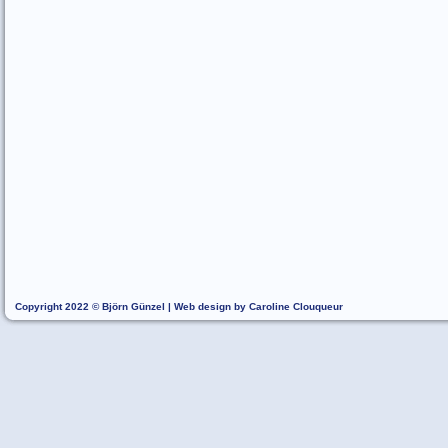
Copyright 2022 © Björn Günzel | Web design by Caroline Clouqueur