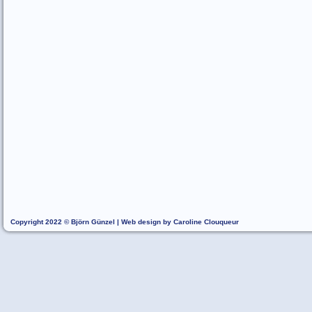
Copyright 2022 © Björn Günzel | Web design by Caroline Clouqueur