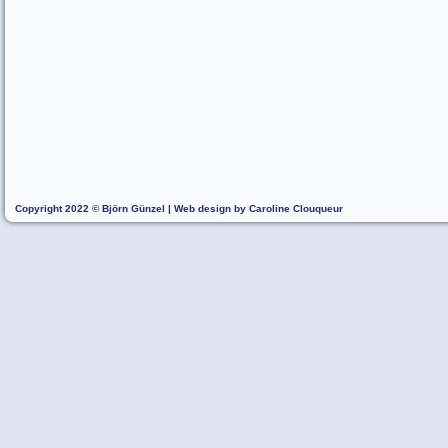
Copyright 2022 © Björn Günzel | Web design by Caroline Clouqueur