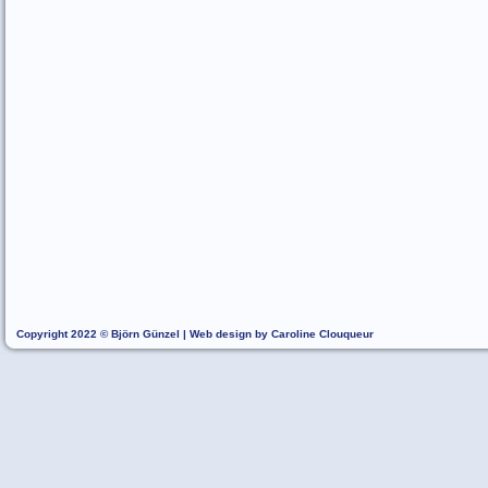
Copyright 2022 © Björn Günzel | Web design by Caroline Clouqueur