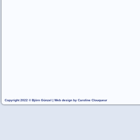
Copyright 2022 © Björn Günzel | Web design by Caroline Clouqueur