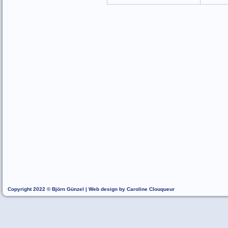
Copyright 2022 © Björn Günzel | Web design by Caroline Clouqueur