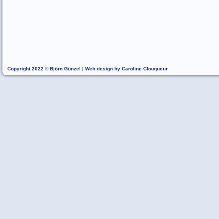
Copyright 2022 © Björn Günzel | Web design by Caroline Clouqueur