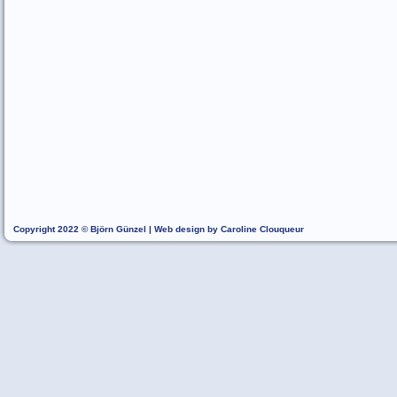
Copyright 2022 © Björn Günzel | Web design by Caroline Clouqueur