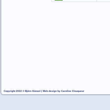
Copyright 2022 © Björn Günzel | Web design by Caroline Clouqueur