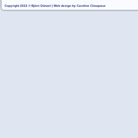
Copyright 2022 © Björn Günzel | Web design by Caroline Clouqueur