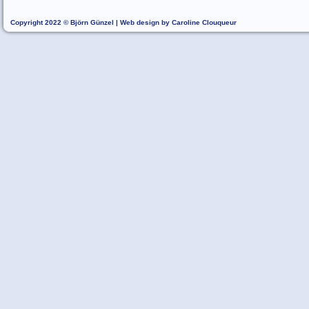
Copyright 2022 © Björn Günzel | Web design by Caroline Clouqueur